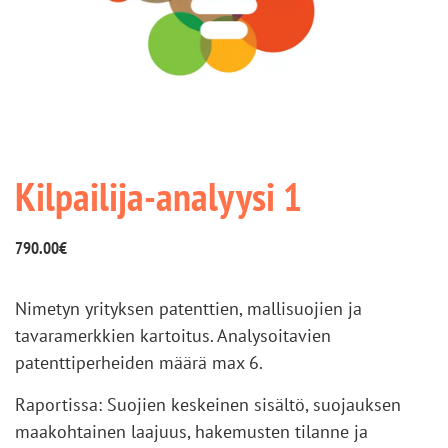
Kilpailija-analyysi 1
790.00
€
Nimetyn yrityksen patenttien, mallisuojien ja
tavaramerkkien kartoitus. Analysoitavien
patenttiperheiden määrä max 6.
Raportissa: Suojien keskeinen sisältö, suojauksen
maakohtainen laajuus, hakemusten tilanne ja