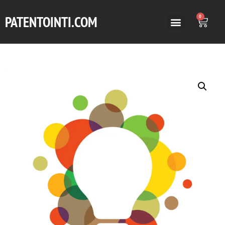
PATENTOINTI.COM
0